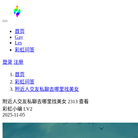
首页
Gay
Les
彩虹问答
登录
注册
首页
彩虹问答
附近人交友私聊去哪里找美女
附近人交友私聊去哪里找美女
2313 查看
彩虹小编
LV2
2025-11-05