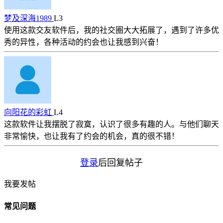
梦及深海1989
L3
使用这款交友软件后，我的社交圈大大拓展了，遇到了许多优
秀的异性，各种活动的约会也让我感到兴奋！
向阳花的彩虹
L4
这款软件让我摆脱了寂寞，认识了很多有趣的人。与他们聊天
非常愉快，也让我有了约会的机会，真的很不错！
登录
后回复帖子
我要发帖
常见问题