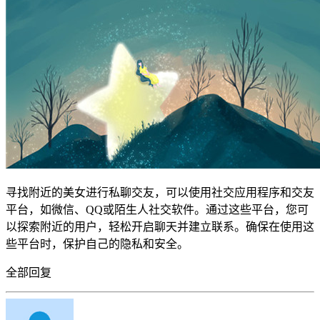
寻找附近的美女进行私聊交友，可以使用社交应用程序和交友
平台，如微信、QQ或陌生人社交软件。通过这些平台，您可
以探索附近的用户，轻松开启聊天并建立联系。确保在使用这
些平台时，保护自己的隐私和安全。
全部回复