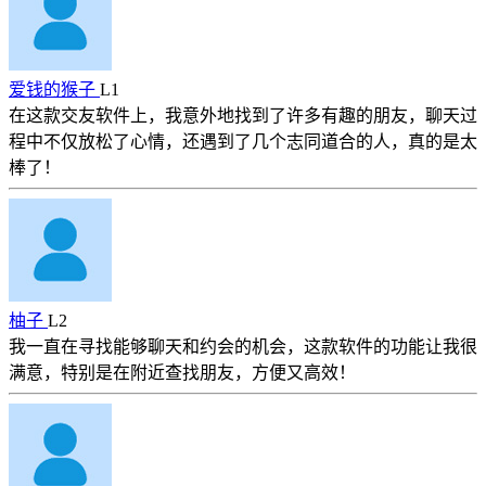
爱钱的猴子
L1
在这款交友软件上，我意外地找到了许多有趣的朋友，聊天过
程中不仅放松了心情，还遇到了几个志同道合的人，真的是太
棒了！
柚子
L2
我一直在寻找能够聊天和约会的机会，这款软件的功能让我很
满意，特别是在附近查找朋友，方便又高效！