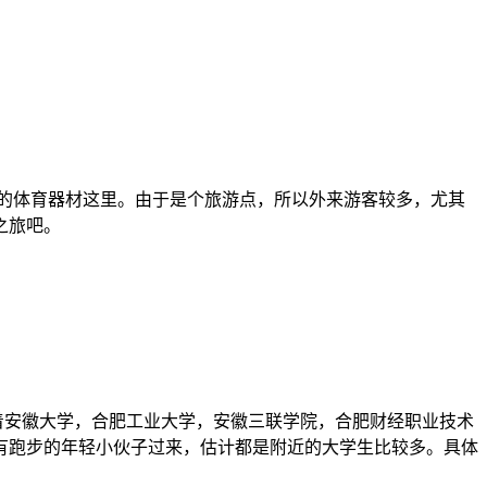
的体育器材这里。由于是个旅游点，所以外来游客较多，尤其
之旅吧。
着安徽大学，合肥工业大学，安徽三联学院，合肥财经职业技术
有跑步的年轻小伙子过来，估计都是附近的大学生比较多。具体