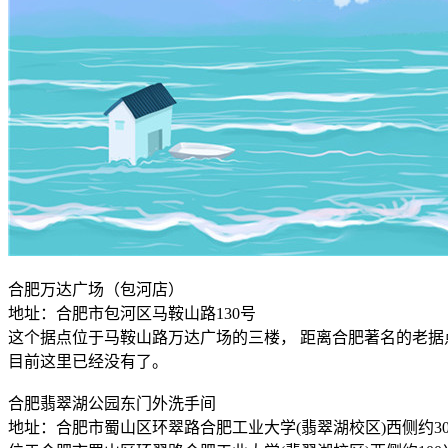
合肥万达广场（包河店）
地址：合肥市包河区马鞍山路130号
这个据点位于马鞍山路万达广场的三楼， 距离合肥著名的老据
目前这里已经没有了。
合肥翡翠湖公园东门外洗手间
地址：合肥市蜀山区环翠路合肥工业大学(翡翠湖校区)西侧约3