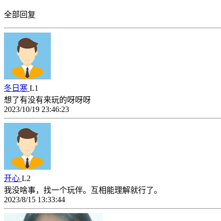
全部回复
冬日寒
L1
想了有没有来玩的呀呀呀
2023/10/19 23:46:23
开心
L2
我没啥事，找一个玩伴。互相能理解就行了。
2023/8/15 13:33:44