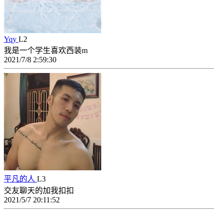
Yqy
L2
我是一个学生喜欢西装m
2021/7/8 2:59:30
平凡的人
L3
交友聊天的加我扣扣
2021/5/7 20:11:52