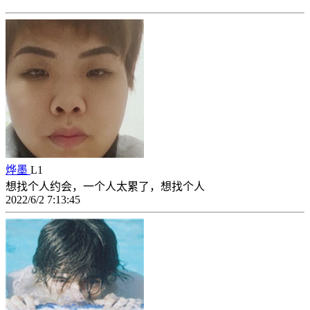
烨墨
L1
想找个人约会，一个人太累了，想找个人
2022/6/2 7:13:45