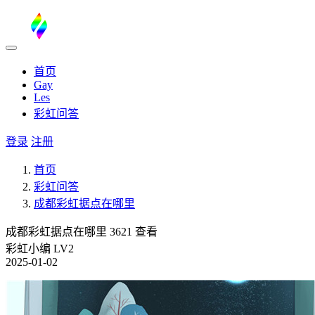
首页
Gay
Les
彩虹问答
登录
注册
首页
彩虹问答
成都彩虹据点在哪里
成都彩虹据点在哪里
3621 查看
彩虹小编
LV2
2025-01-02