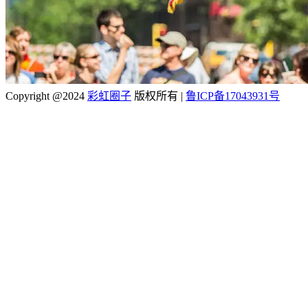
Copyright @2024
彩虹圈子
版权所有
|
鲁ICP备17043931号