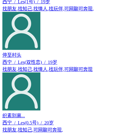
西宁 / Les(1号) / 19岁
找朋友
,
找知己
,
找情人
,
找玩伴
,
可网聊可奔现
,
停至村头
西宁 / Les(双性恋) / 19岁
找朋友
,
找知己
,
找情人
,
找玩伴
,
可网聊可奔现
织素别离...
西宁 / Les(0.5号) / 20岁
找朋友
,
找知己
,
可网聊可奔现
,