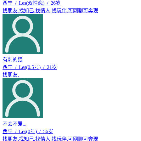
西宁 / Les(双性恋) / 26岁
找朋友
,
找知己
,
找情人
,
找玩伴
,
可网聊可奔现
有刺的猥
西宁 / Les(0.5号) / 21岁
找朋友
,
不会不爱...
西宁 / Les(0号) / 56岁
找朋友
,
找知己
,
找情人
,
找玩伴
,
可网聊可奔现