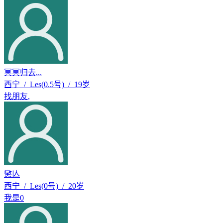
冥冥归去...
西宁 / Les(0.5号) / 19岁
找朋友
,
懲亾
西宁 / Les(0号) / 20岁
我是0