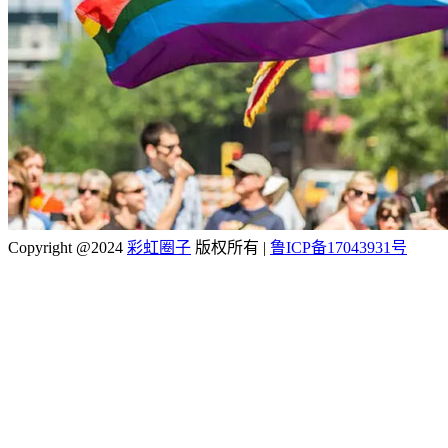
Copyright @2024
彩虹圈子
版权所有
|
鲁ICP备17043931号