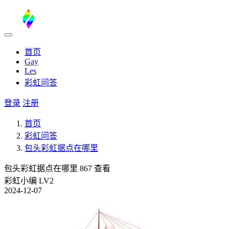
首页
Gay
Les
彩虹问答
登录
注册
首页
彩虹问答
包头彩虹据点在哪里
包头彩虹据点在哪里
867 查看
彩虹小编
LV2
2024-12-07