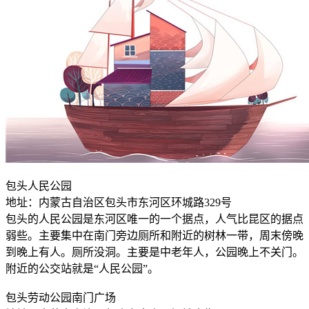
包头人民公园
地址：内蒙古自治区包头市东河区环城路329号
包头的人民公园是东河区唯一的一个据点，人气比昆区的据点
弱些。主要集中在南门旁边厕所和附近的树林一带，周末傍晚
到晚上有人。厕所没洞。主要是中老年人，公园晚上不关门。
附近的公交站就是“人民公园”。
包头劳动公园南门广场