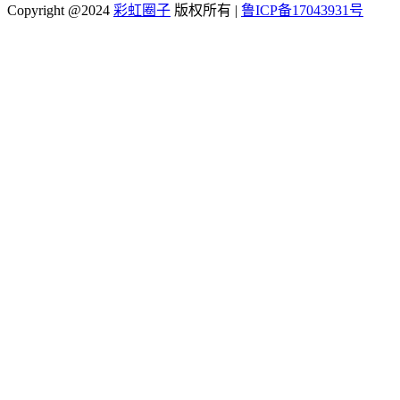
Copyright @2024
彩虹圈子
版权所有
|
鲁ICP备17043931号